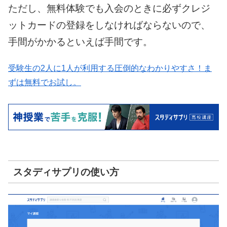
ただし、無料体験でも入会のときに必ずクレジ
ットカードの登録をしなければならないので、
手間がかかるといえば手間です。
受験生の2人に1人が利用する圧倒的なわかりやすさ！ま
ずは無料でお試し。
スタディサプリの使い方