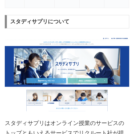
スタディサプリについて
スタディサプリはオンライン授業のサービスの
トップともいえるサービスでリクルート社が提