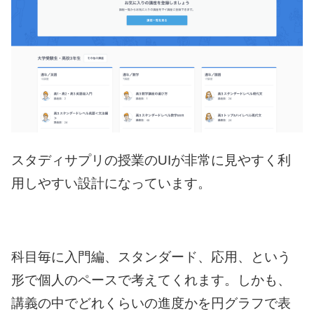
スタディサプリの授業のUIが非常に見やすく利
用しやすい設計になっています。
科目毎に入門編、スタンダード、応用、という
形で個人のペースで考えてくれます。しかも、
講義の中でどれくらいの進度かを円グラフで表