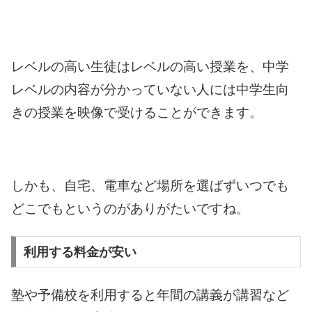
レベルの高い生徒はレベルの高い授業を、中学
レベルの内容が分かっていない人には中学生向
きの授業を映像で受けることができます。
しかも、自宅、電車など場所を選ばずいつでも
どこでもというのがありがたいですね。
利用する料金が安い
塾や予備校を利用すると年間の講義が講習など