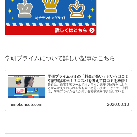
学研プライムについて詳しい記事はこちら
学研プライムゼミの「料金が高い」という口コミ
や評判は本当！？コスパを考えて口コミを検証！
最近は、自宅学習ブームでオンライン講座で勉強をしよう
とかんがえておられる方も多いと思います。 そこで、今回
は、学研プライムゼミが高い合格実績を叩き出しています
が、本当にいいのかについて書いていきたいと思います。
...
himokurisub.com
2020.03.13