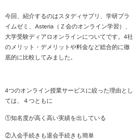
今回、紹介するのはスタディサプリ、学研プラ
イムゼミ、
Asteria（Ｚ会のオンライン学習）、
大学受験ディアロオンラインについてです。4社
のメリット・デメリットや料金など総合的に徹
底的に比較してみました。
4つのオンライン授業サービスに絞った理由とし
ては、４つともに
①知名度が高く高い実績を出している
②入会手続きも退会手続きも簡単