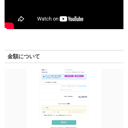
金額について