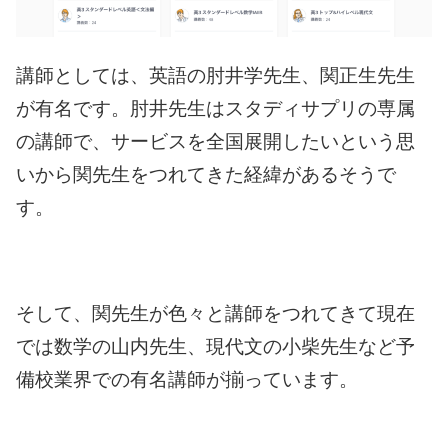
講師としては、英語の肘井学先生、関正生先生
が有名です。肘井先生はスタディサプリの専属
の講師で、サービスを全国展開したいという思
いから関先生をつれてきた経緯があるそうで
す。
そして、関先生が色々と講師をつれてきて現在
では数学の山内先生、現代文の小柴先生など予
備校業界での有名講師が揃っています。