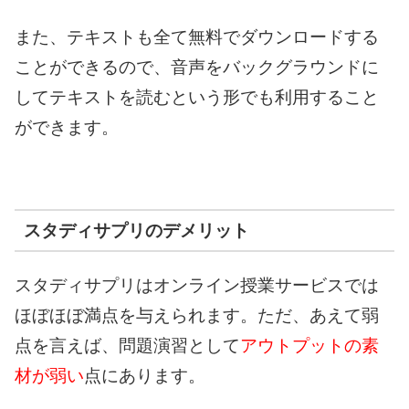
また、テキストも全て無料でダウンロードする
ことができるので、音声をバックグラウンドに
してテキストを読むという形でも利用すること
ができます。
スタディサプリのデメリット
スタディサプリはオンライン授業サービスでは
ほぼほぼ満点を与えられます。ただ、あえて弱
点を言えば、問題演習として
アウトプットの素
材が弱い
点にあります。