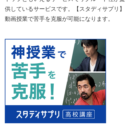
供しているサービスです。【スタディサプリ】
動画授業で苦手を克服が可能になります。