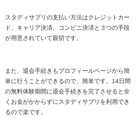
スタディサプリの支払い方法はクレジットカー
ド、キャリア決済、コンビニ決済と３つの手段
が用意されていて親切です。
また、退会手続きもプロフィールページから簡
単に行うことができるので、簡単です。14日間
の無料体験期間に退会手続きを完了させると全
くお金がかからずにスタディサプリを利用でき
るので楽です。