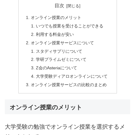
目次
オンライン授業のメリット
いつでも授業を受けることができる
利用する料金が安い
オンライン授業サービスについて
スタディサプリについて
学研プライムゼミについて
Z会のAsteriaについて
大学受験ディアロオンラインについて
オンライン授業サービスの比較のまとめ
オンライン授業のメリット
大学受験の勉強でオンライン授業を選択する
メ