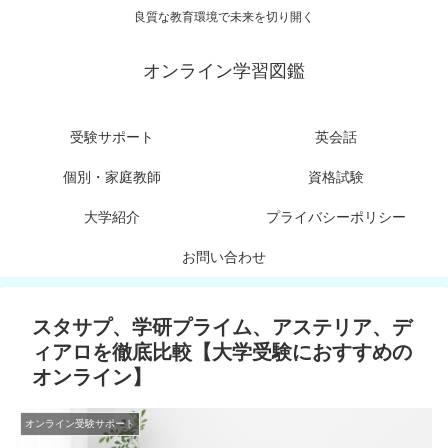
良質な教育環境で未来を切り開く
オンライン学習図鑑
受験サポート
英会話
個別・家庭教師
資格試験
大学紹介
プライバシーポリシー
お問い合わせ
スタサプ、学研プライム、アステリア、デ
ィアロを徹底比較【大学受験におすすめの
オンライン】
オンライン受験サポート