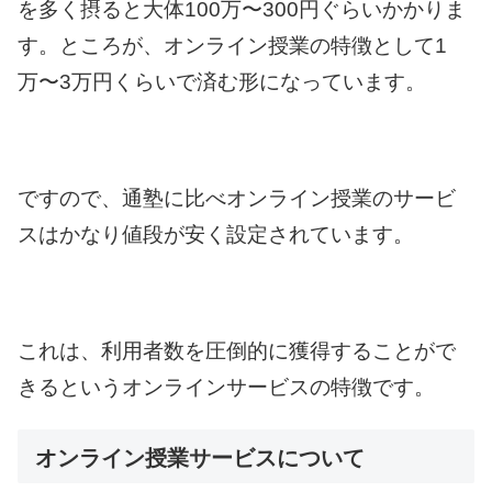
を多く摂ると大体100万〜300円ぐらいかかりま
す。ところが、オンライン授業の特徴として1
万〜3万円くらいで済む形になっています。
ですので、通塾に比べオンライン授業のサービ
スはかなり値段が安く設定されています。
これは、利用者数を圧倒的に獲得することがで
きるというオンラインサービスの特徴です。
オンライン授業サービスについて