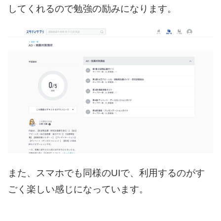
してくれるので勉強の励みになります。
また、スマホでも同様のUIで、利用するのがす
ごく楽しい感じになっています。