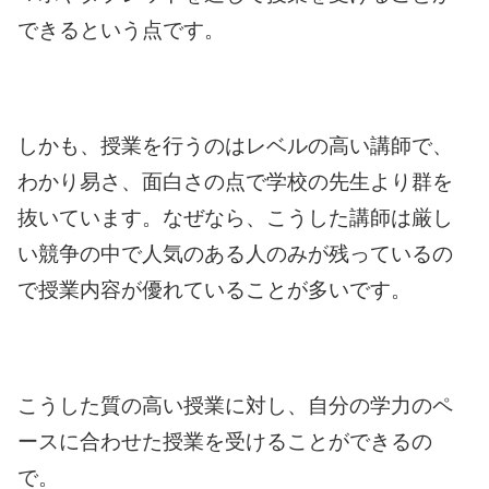
できるという点です。
しかも、授業を行うのはレベルの高い講師で、
わかり易さ、面白さの点で学校の先生より群を
抜いています。なぜなら、こうした講師は厳し
い競争の中で人気のある人のみが残っているの
で授業内容が優れていることが多いです。
こうした質の高い授業に対し、自分の学力のペ
ースに合わせた授業を受けることができるの
で。