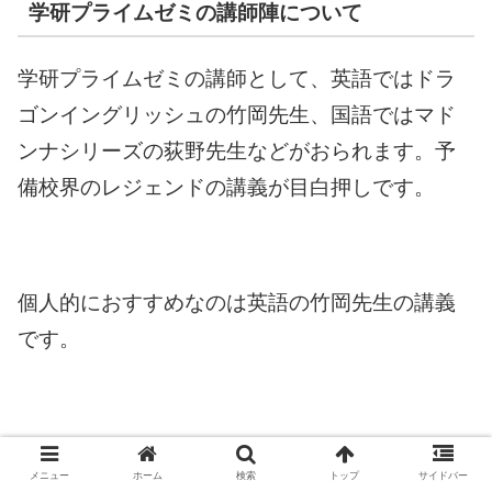
学研プライムゼミの講師陣について
学研プライムゼミの講師として、英語ではドラ
ゴンイングリッシュの竹岡先生、国語ではマド
ンナシリーズの荻野先生などがおられます。予
備校界のレジェンドの講義が目白押しです。
個人的におすすめなのは英語の竹岡先生の講義
です。
竹岡先生の講義の特徴はイメージをつかみやす
メニュー
ホーム
検索
トップ
サイドバー
いという点にあります。