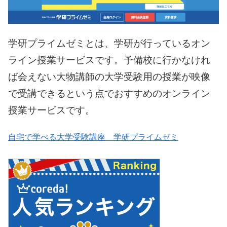
学研プライムゼミとは、学研が行っているオン
ライン授業サービスです。予備校に行かなけれ
ば会えない大物講師の大学受験用の授業が映像
で受講できるという点でおすすめのオンライン
授業サービスです。
自宅で学べる大学受験講座 学研プライムゼミ