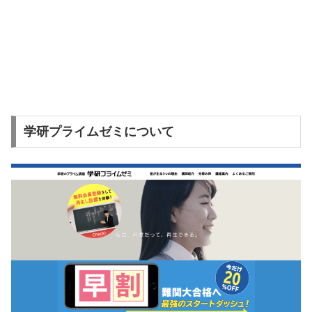
学研プライムゼミについて