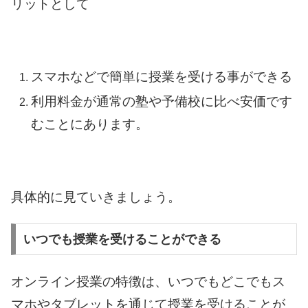
リットとして
スマホなどで簡単に授業を受ける事ができる
利用料金が通常の塾や予備校に比べ安価です
むことにあります。
具体的に見ていきましょう。
いつでも授業を受けることができる
オンライン授業の特徴は、いつでもどこでもス
マホやタブレットを通じて授業を受けることが