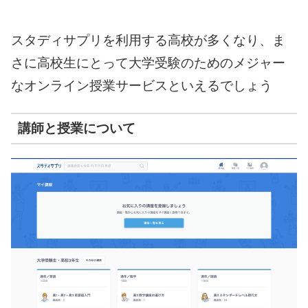
スタディサプリを利用する高校が多くなり、ま
さに高校生にとって大学受験のためのメジャー
なオンライン授業サービスといえるでしょう
講師と授業について