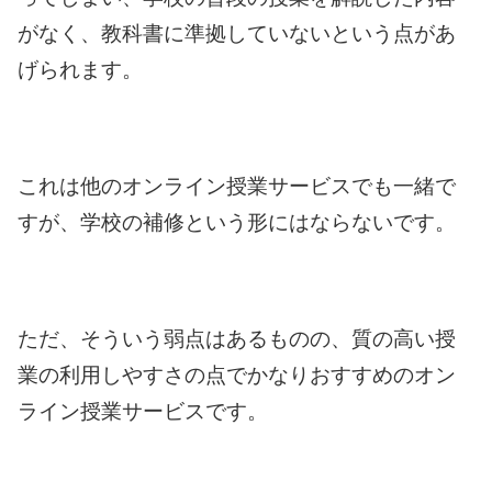
がなく、教科書に準拠していないという点があ
げられます。
これは他のオンライン授業サービスでも一緒で
すが、学校の補修という形にはならないです。
ただ、そういう弱点はあるものの、質の高い授
業の利用しやすさの点でかなりおすすめのオン
ライン授業サービスです。