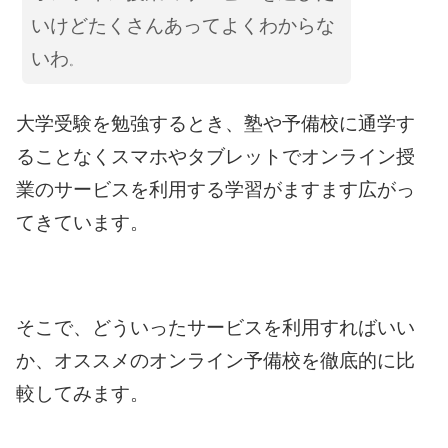
いけどたくさんあってよくわからな
いわ
。
大学受験を勉強するとき、塾や予備校に通学す
ることなくスマホやタブレットでオンライン授
業のサービスを利用する学習がますます広がっ
てきています。
そこで、どういったサービスを利用すればいい
か、オススメのオンライン予備校を徹底的に比
較してみます。