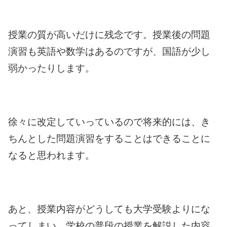
授業の質が高いだけに残念です。授業後の問題
演習も英語や数学はあるのですが、国語が少し
弱かったりします。
徐々に改定していっているので将来的には、き
ちんとした問題演習をすることはできることに
なると思われます。
あと、授業内容がどうしても大学受験よりにな
ってしまい、学校の普段の授業を解説した内容