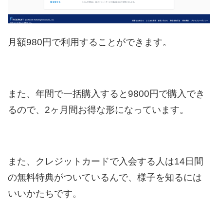
月額980円で利用することができます。
また、年間で一括購入すると9800円で購入でき
るので、2ヶ月間お得な形になっています。
また、クレジットカードで入会する人は14日間
の無料特典がついているんで、様子を知るには
いいかたちです。