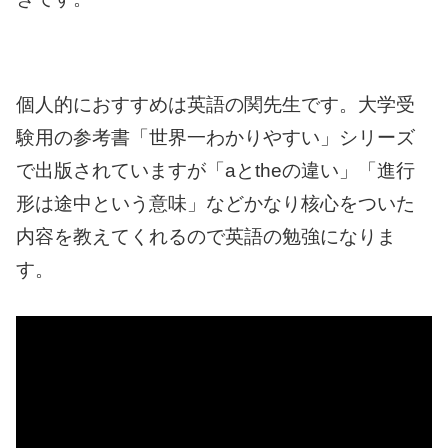
個人的におすすめは英語の関先生です。大学受
験用の参考書「世界一わかりやすい」シリーズ
で出版されていますが「aとtheの違い」「進行
形は途中という意味」などかなり核心をついた
内容を教えてくれるので英語の勉強になりま
す。