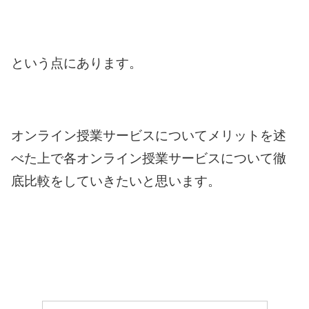
という点にあります。
オンライン授業サービスについてメリットを述
べた上で各オンライン授業サービスについて徹
底比較をしていきたいと思います。