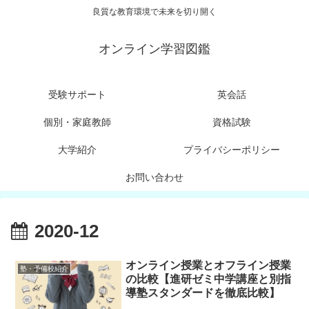
良質な教育環境で未来を切り開く
オンライン学習図鑑
受験サポート
英会話
個別・家庭教師
資格試験
大学紹介
プライバシーポリシー
お問い合わせ
2020-12
オンライン授業とオフライン授業
塾・予備校紹介
の比較【進研ゼミ中学講座と別指
導塾スタンダードを徹底比較】