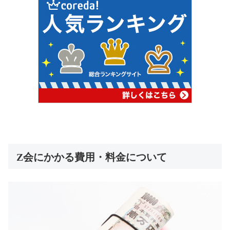
Z会にかかる費用・料金について