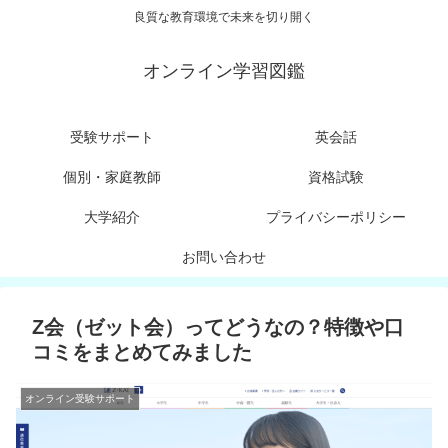
良質な教育環境で未来を切り開く
オンライン学習図鑑
受験サポート
英会話
個別・家庭教師
資格試験
大学紹介
プライバシーポリシー
お問い合わせ
Z会（ゼット会）ってどうなの？特徴や口
コミをまとめてみました
オンライン受験サポート