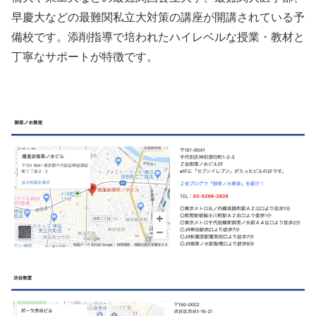
早慶大などの最難関私立大対策の講座が開講されている予
備校です。添削指導で培われたハイレベルな授業・教材と
丁寧なサポートが特徴です。