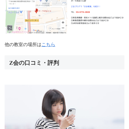
他の教室の場所は
こちら
Z会の口コミ・評判