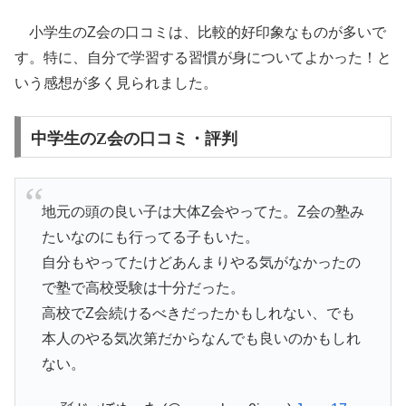
小学生のZ会の口コミは、比較的好印象なものが多いで
す。特に、自分で学習する習慣が身についてよかった！と
いう感想が多く見られました。
中学生のZ会の口コミ・評判
地元の頭の良い子は大体Z会やってた。Z会の塾み
たいなのにも行ってる子もいた。
自分もやってたけどあんまりやる気がなかったの
で塾で高校受験は十分だった。
高校でZ会続けるべきだったかもしれない、でも
本人のやる気次第だからなんでも良いのかもしれ
ない。