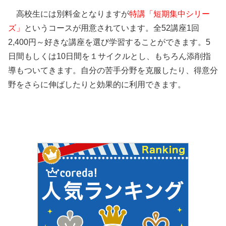
高校生には別料金となりますが
特講「短期集中シリー
ズ」
というコースが用意されています。全52講座1回
2,400円～好きな講座を選び学習することができます。5
日間もしくは10日間を１サイクルとし、もちろん添削指
導もついてきます。自分の苦手分野を克服したり、得意分
野をさらに伸ばしたりと効果的に利用できます。