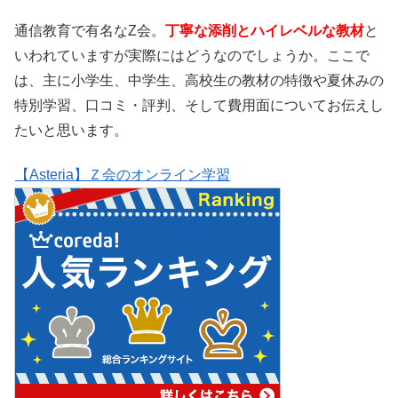
通信教育で有名なZ会。
丁寧な添削とハイレベルな教材
と
いわれていますが実際にはどうなのでしょうか。ここで
は、主に小学生、中学生、高校生の教材の特徴や夏休みの
特別学習、口コミ・評判、そして費用面についてお伝えし
たいと思います。
【Asteria】Ｚ会のオンライン学習