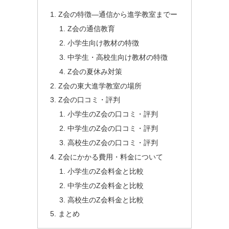
Z会の特徴―通信から進学教室までー
Z会の通信教育
小学生向け教材の特徴
中学生・高校生向け教材の特徴
Z会の夏休み対策
Z会の東大進学教室の場所
Z会の口コミ・評判
小学生のZ会の口コミ・評判
中学生のZ会の口コミ・評判
高校生のZ会の口コミ・評判
Z会にかかる費用・料金について
小学生のZ会料金と比較
中学生のZ会料金と比較
高校生のZ会料金と比較
まとめ