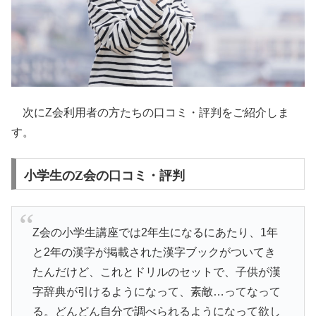
次に
Z
会利用者の方たちの口コミ・評判をご紹介しま
す。
小学生のZ会の口コミ・評判
Z会の小学生講座では2年生になるにあたり、1年
と2年の漢字が掲載された漢字ブックがついてき
たんだけど、これとドリルのセットで、子供が漢
字辞典が引けるようになって、素敵…ってなって
る。どんどん自分で調べられるようになって欲し