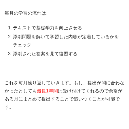
毎月の学習の流れは、
テキストで基礎学力を向上させる
添削問題を解いて学習した内容が定着しているかを
チェック
添削された答案を見て復習する
これを毎月繰り返していきます。もし、提出が間に合わな
かったとしても
最長1年間
は受け付けてくれるので余裕が
ある月にまとめて提出することで追いつくことが可能で
す。