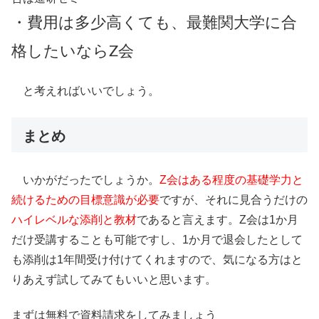
・費用は多少高くても、最難関大学に合
格したいならZ会
と考えればいいでしょう。
まとめ
いかがだったでしょうか。
Z会はある程度の基礎学力と
続けるための目標意識が必要
ですが、それに見合うだけの
ハイレベルな添削と教材
であると言えます。Z会は1か月
だけ受講することも可能ですし、1か月で退会したとして
も添削は1年間受け付けてくれますので、気になる方はと
りあえず試してみてもいいと思います。
まずは無料で資料請求をしてみましょう