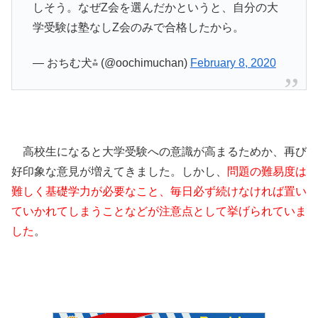
しそう。なぜZ会を選んだかというと、自分の大
学受験は塾なしZ会のみで合格したから。
— おちむ犬⁂ (@oochimuchan)
February 8, 2020
高校生になると大学受験への意識が高まるためか、再び
好印象な意見が増えてきました。しかし、
問題の難易度は
難しく基礎学力が必要なこと、毎日必ず続けなければ置い
ていかれてしまうことなどが注意点として挙げられていま
した
。