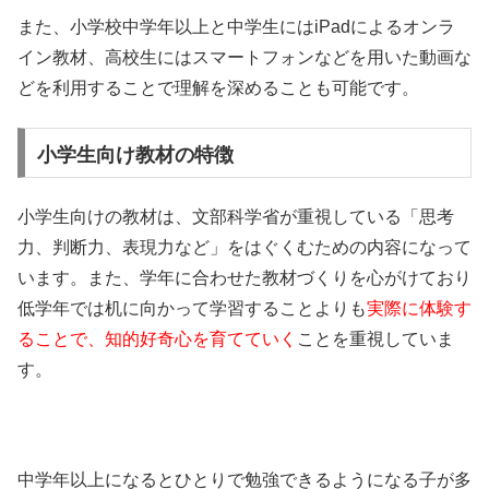
また、小学校中学年以上と中学生にはiPadによるオンラ
イン教材、高校生にはスマートフォンなどを用いた動画な
どを利用することで理解を深めることも可能です。
小学生向け教材の特徴
小学生向けの教材は、文部科学省が重視している「思考
力、判断力、表現力など」をはぐくむための内容になって
います。また、学年に合わせた教材づくりを心がけており
低学年では机に向かって学習することよりも
実際に体験す
ることで、知的好奇心を育てていく
ことを重視していま
す。
中学年以上になるとひとりで勉強できるようになる子が多