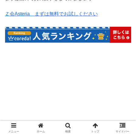
Ｚ会Asteria まずは無料でお試しください
メニュー
ホーム
検索
トップ
サイドバー