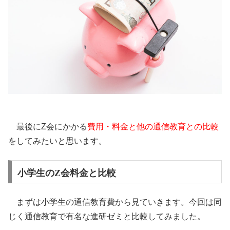
最後にZ会にかかる
費用・料金と他の通信教育との比較
をしてみたいと思います。
小学生のZ会料金と比較
まずは小学生の通信教育費から見ていきます。今回は同
じく通信教育で有名な進研ゼミと比較してみました。