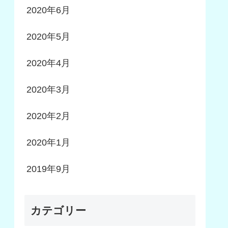
2020年6月
2020年5月
2020年4月
2020年3月
2020年2月
2020年1月
2019年9月
カテゴリー