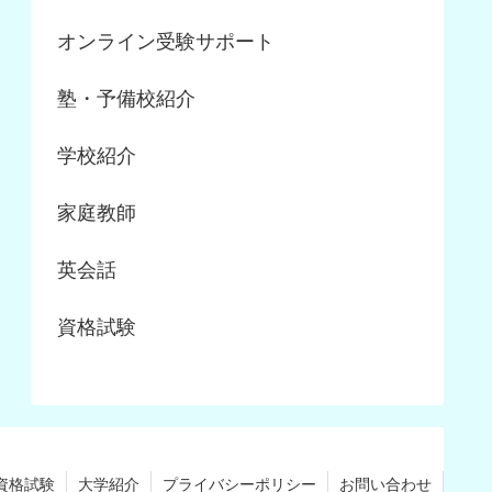
オンライン受験サポート
塾・予備校紹介
学校紹介
家庭教師
英会話
資格試験
資格試験
大学紹介
プライバシーポリシー
お問い合わせ