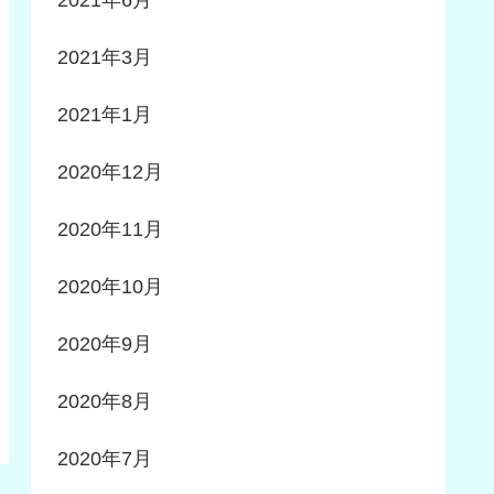
2021年3月
2021年1月
2020年12月
2020年11月
2020年10月
2020年9月
2020年8月
2020年7月