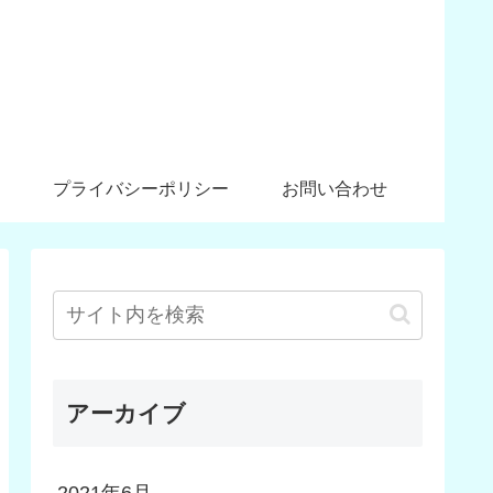
プライバシーポリシー
お問い合わせ
アーカイブ
2021年6月