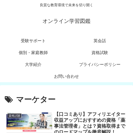
良質な教育環境で未来を切り開く
オンライン学習図鑑
受験サポート
英会話
個別・家庭教師
資格試験
大学紹介
プライバシーポリシー
お問い合わせ
マーケター
【口コミあり】アフィリエイター
資格試験
収益アップにおすすめの資格「薬
事法管理者」とは？資格取得まで
のロードマップを徹底解説！