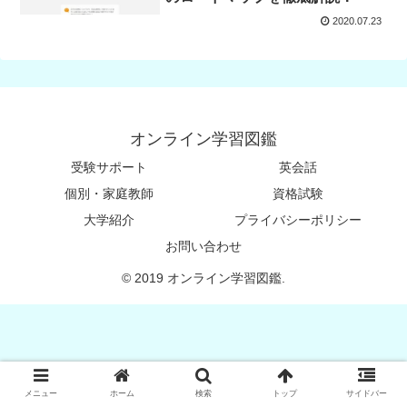
2020.07.23
オンライン学習図鑑
受験サポート
英会話
個別・家庭教師
資格試験
大学紹介
プライバシーポリシー
お問い合わせ
© 2019 オンライン学習図鑑.
メニュー
ホーム
検索
トップ
サイドバー